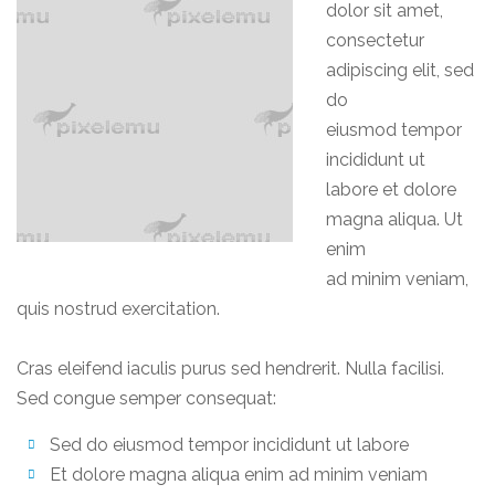
dolor sit amet,
consectetur
adipiscing elit, sed
do
eiusmod tempor
incididunt ut
labore et dolore
magna aliqua. Ut
enim
ad minim veniam,
quis nostrud exercitation.
Cras eleifend iaculis purus sed hendrerit. Nulla facilisi.
Sed congue semper consequat:
Sed do eiusmod tempor incididunt ut labore
Et dolore magna aliqua enim ad minim veniam