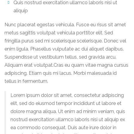
Quis nostrud exercitation ullamco laboris nisi ut
aliquip
Nunc placerat egestas vehicula. Fusce eu risus sit amet
metus sagittis volutpat vehicula porttitor elit. Sed
fringilla purus sed mi scelerisque scelerisque. Donec vel
enim ligula. Phasellus vulputate ac dui aliquet dapibus.
Suspendisse ut vestibulum tellus, sed gravida arcu.
Aliquam erat volutpat.Cras eu quam vitae magna cursus
adipiscing. Etiam quis mi lacus. Morbi malesuada id
tellus in fermentum.
Lorem ipsum dolor sit amet, consectetur adipiscing
elit, sed do eiusmod tempor incididunt ut labore et
dolore magna aliqua. Ut enim ad minim veniam, quis
nostrud exercitation ullamco laboris nisi ut aliquip ex
ea commodo consequat. Duis aute irure dolor in