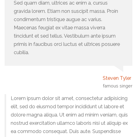
Sed quam diam, ultrices ac enim a, cursus
gravida lorem. Etiam non suscipit massa. Proin
condimentum tristique augue ac varius.
Maecenas feugiat ex vitae massa viverra
tincidunt et sed tellus. Vestibulum ante ipsum
primis in faucibus orci luctus et ultrices posuere
cubilia.
Steven Tyler
famous singer
Lorem ipsum dolor sit amet, consectetur adipisicing
elit, sed do eiusmod tempor incididunt ut labore et
dolore magna aliqua. Ut enim ad minim veniam, quis
nostrud exercitation ullamco laboris nisi ut aliquip ex
ea commodo consequat. Duis aute. Suspendisse