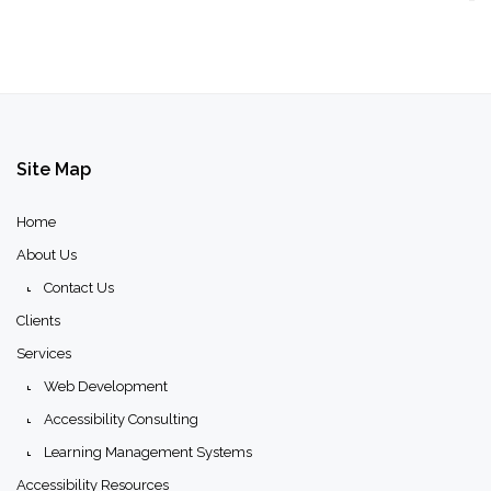
Site
Map
Home
About Us
Contact Us
Clients
Services
Web Development
Accessibility Consulting
Learning Management Systems
Accessibility Resources