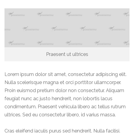
Praesent ut ultrices
Lorem ipsum dolor sit amet, consectetur adipiscing elit.
Nulla scelerisque magna et orci porttitor ullamcorper.
Proin euismod pretium dolor non consectetur. Aliquam
feugiat nunc ac justo hendrerit, non lobortis lacus
condimentum. Praesent vehicula libero ac tellus rutrum
ultrices. Sed eu consectetur libero, id varius massa.
Cras eleifend iaculis purus sed hendrerit. Nulla facilisi.