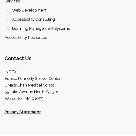
Services
Web Development
Accessibility Consulting
Learning Management Systems
Accessibility Resources
Contact
Us
INDEX
Eunice Kennedy Shriver Center
UMass Chan Medical School
55 Lake Avenue North, S3-301
Worcester, MA 01655
Privacy Statement