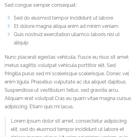
Sed congue semper consequat:
Sed do eiusmod tempor incididunt ut labore
Et dolore magna aliqua enim ad minim veniam
Quis nostrud exercitation ullamco laboris nisi ut
aliquip
Nunc placerat egestas vehicula. Fusce eu risus sit amet
metus sagittis volutpat vehicula porttitor elit. Sed
fringilla purus sed mi scelerisque scelerisque. Donec vel
enim ligula. Phasellus vulputate ac dui aliquet dapibus.
Suspendisse ut vestibulum tellus, sed gravida arcu.
Aliquam erat volutpat.Cras eu quam vitae magna cursus
adipiscing. Etiam quis mi lacus.
Lorem ipsum dolor sit amet, consectetur adipiscing
elit, sed do eiusmod tempor incididunt ut labore et