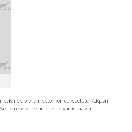
roin euismod pretium dolor non consectetur. Aliquam
 Sed eu consectetur libero, id varius massa.